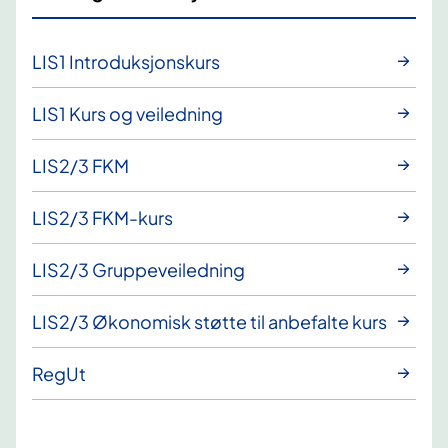
LIS1 Introduksjonskurs
LIS1 Kurs og veiledning
LIS2/3 FKM
LIS2/3 FKM-kurs
LIS2/3 Gruppeveiledning
LIS2/3 Økonomisk støtte til anbefalte kurs
RegUt