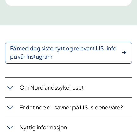
Få med deg siste nytt og relevant LIS-info
på vår Instagram
Om Nordlandssykehuset
Er det noe du savner på LIS-sidene våre?
Nyttig informasjon