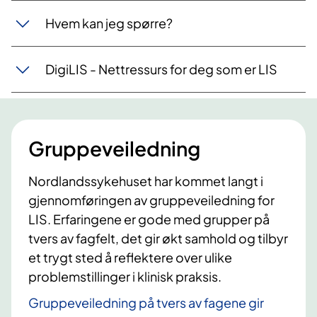
Hvem kan jeg spørre?
DigiLIS - Nettressurs for deg som er LIS
Gruppeveiledning
Nordlandssykehuset har kommet langt i
gjennomføringen av gruppeveiledning for
LIS. Erfaringene er gode med grupper på
tvers av fagfelt, det gir økt samhold og tilbyr
et trygt sted å reflektere over ulike
problemstillinger i klinisk praksis.
Gruppeveiledning på tvers av fagene gir