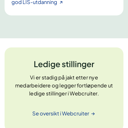
god LIS-utdanning
Ledige stillinger
Vi er stadig på jakt etter nye
medarbeidere og legger fortløpende ut
ledige stillinger i Webcruiter.
Se oversikt i
Webcruiter