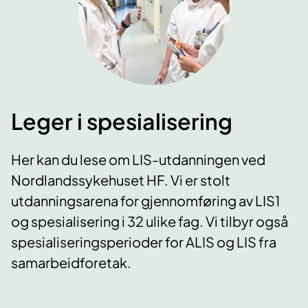
Leger i spesialisering
Her kan du lese om LIS-utdanningen ved
Nordlandssykehuset HF. Vi er stolt
utdanningsarena for gjennomføring av LIS1
og spesialisering i 32 ulike fag. Vi tilbyr også
spesialiseringsperioder for ALIS og LIS fra
samarbeidforetak.