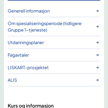
Generell informasjon
Om spesialiseringsperiode (tidligere
Gruppe 1-tjeneste)
Utdanningsplaner
Fagavtaler
LISKART-prosjektet
ALIS
Kurs og informasjon