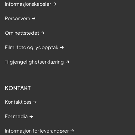
Informasjonskapsler
Personvern
Om nettstedet
Film, foto og lydopptak
Tilgjengelighetserklæring
KONTAKT
Kontakt oss
For media
Informasjon for leverandører