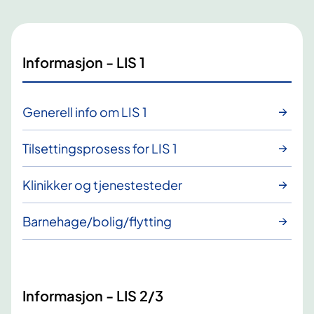
Informasjon - LIS 1
Generell info om LIS 1
Tilsettingsprosess for LIS 1
Klinikker og tjenestesteder
Barnehage/bolig/flytting
Informasjon - LIS 2/3