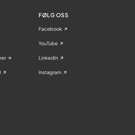
FØLG OSS
Facebook
YouTube
rer
LinkedIn
d
Instagram