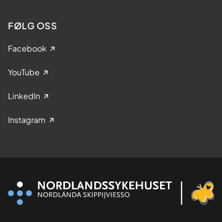
FØLG OSS
Facebook
YouTube
LinkedIn
Instagram