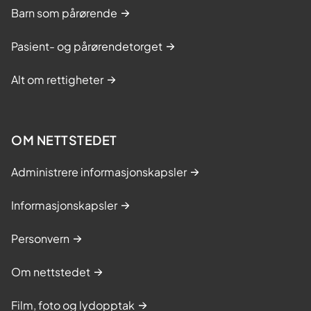
Barn som pårørende
Pasient- og pårørendetorget
Alt om rettigheter
OM NETTSTEDET
Administrere informasjonskapsler
Informasjonskapsler
Personvern
Om nettstedet
Film, foto og lydopptak