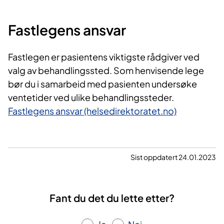
Fastlegens ansvar
Fastlegen er pasientens viktigste rådgiver ved
valg av behandlingssted. Som henvisende lege
bør du i samarbeid med pasienten undersøke
ventetider ved ulike behandlingssteder.
Fastlegens ansvar (helsedirektoratet.no)
Sist oppdatert 24.01.2023
Fant du det du lette etter?