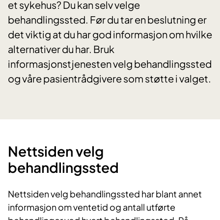
et sykehus? Du kan selv velge
behandlingssted. Før du tar en beslutning er
det viktig at du har god informasjon om hvilke
alternativer du har. Bruk
informasjonstjenesten velg behandlingssted
og våre pasientrådgivere som støtte i valget.
Nettsiden velg
behandlingssted
Nettsiden velg behandlingssted har blant annet
informasjon om ventetid og antall utførte