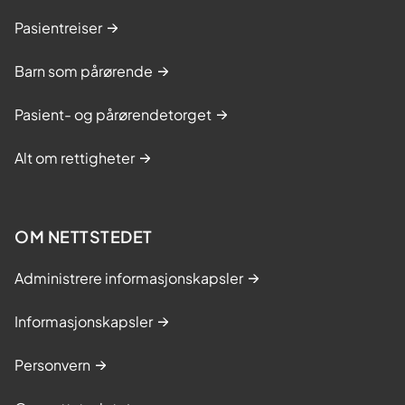
Pasientreiser
Barn som pårørende
Pasient- og pårørendetorget
Alt om rettigheter
OM NETTSTEDET
Administrere informasjonskapsler
Informasjonskapsler
Personvern