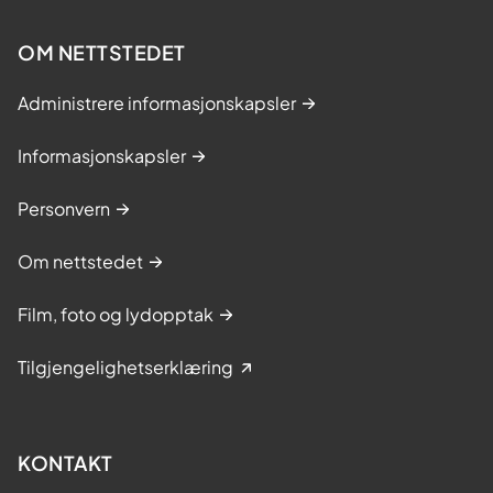
OM NETTSTEDET
Administrere informasjonskapsler
Informasjonskapsler
Personvern
Om nettstedet
Film, foto og lydopptak
Tilgjengelighetserklæring
KONTAKT