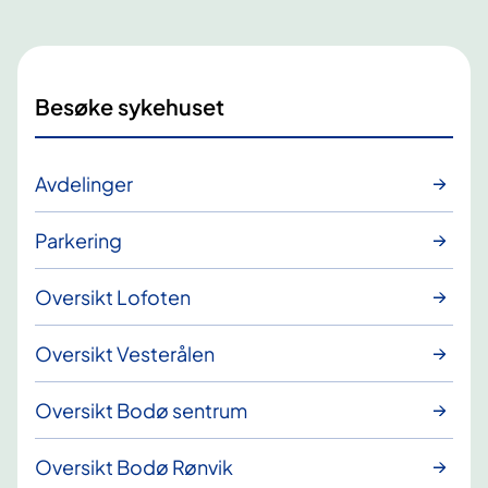
Besøke sykehuset
Avdelinger
Parkering
Oversikt Lofoten
Oversikt Vesterålen
Oversikt Bodø sentrum
Oversikt Bodø Rønvik