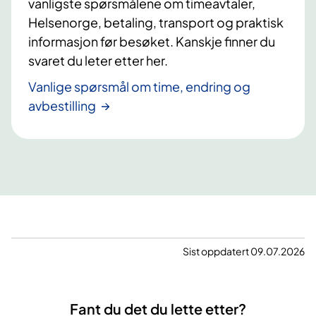
vanligste spørsmålene om timeavtaler,
Helsenorge, betaling, transport og praktisk
informasjon før besøket. Kanskje finner du
svaret du leter etter her.
Vanlige spørsmål om time, endring og
avbestilling
Sist oppdatert 09.07.2026
Fant du det du lette etter?