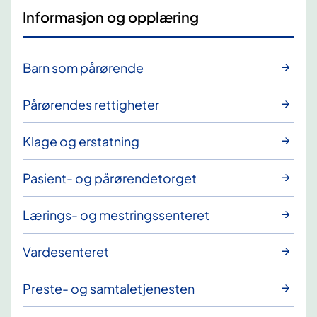
Informasjon og opplæring
Barn som pårørende
Pårørendes rettigheter
Klage og erstatning
Pasient- og pårørendetorget
Lærings- og mestringssenteret
Vardesenteret
Preste- og samtaletjenesten