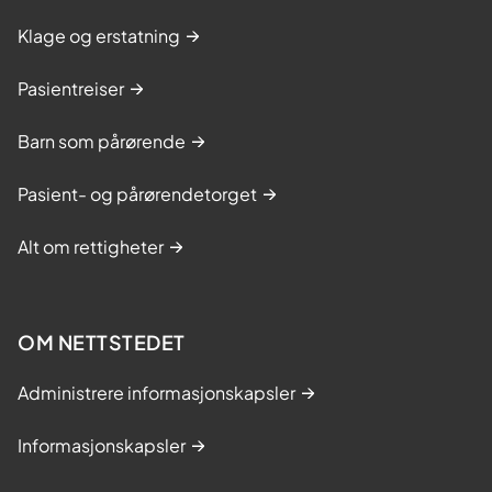
Klage og erstatning
Pasientreiser
Barn som pårørende
Pasient- og pårørendetorget
Alt om rettigheter
OM NETTSTEDET
Administrere informasjonskapsler
Informasjonskapsler