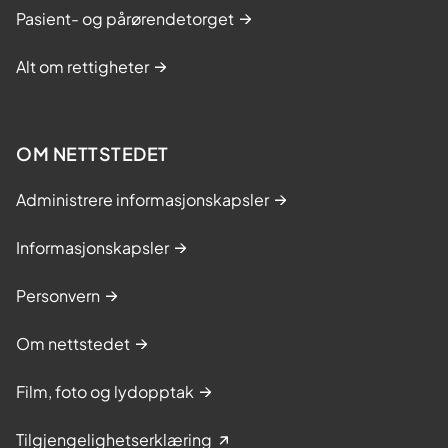
Pasient- og pårørendetorget
Alt om rettigheter
OM NETTSTEDET
Administrere informasjonskapsler
Informasjonskapsler
Personvern
Om nettstedet
Film, foto og lydopptak
Tilgjengelighetserklæring