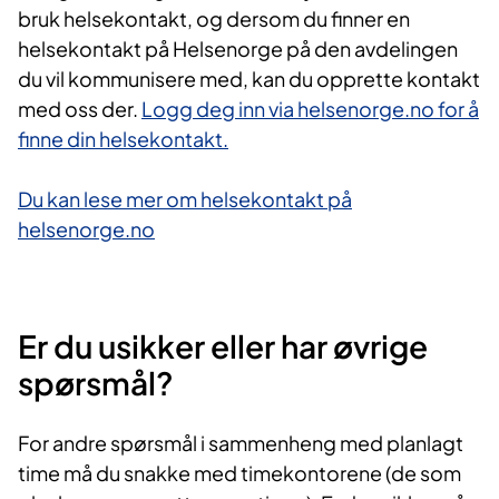
bruk helsekontakt, og dersom du finner en
helsekontakt på Helsenorge på den avdelingen
du vil kommunisere med, kan du opprette kontakt
med oss der.
Logg deg inn via helsenorge.no for å
finne din helsekontakt.
Du kan lese mer om helsekontakt på
helsenorge.no
Er du usikker eller har øvrige
spørsmål?
For andre spørsmål i sammenheng med planlagt
time må du snakke med timekontorene (de som