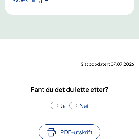
Sist oppdatert 07.07.2026
Fant du det du lette etter?
Ja
Nei
PDF-utskrift