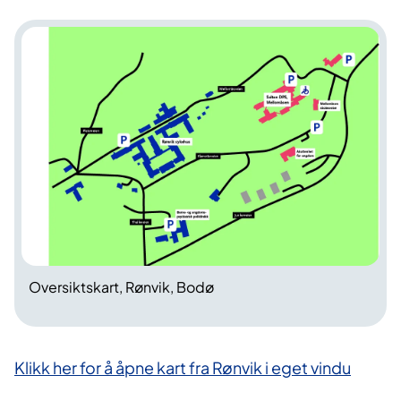
Oversiktskart, Rønvik, Bodø
Klikk her for å åpne kart fra Rønvik i eget vindu