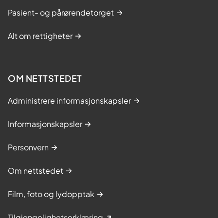
Pasient- og pårørendetorget
Alt om rettigheter
OM NETTSTEDET
Administrere informasjonskapsler
Informasjonskapsler
Personvern
Om nettstedet
Film, foto og lydopptak
Tilgjengelighetserklæring