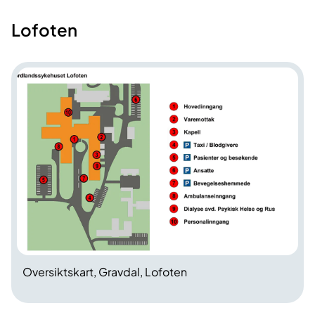
​Lofoten
Oversiktskart, Gravdal, Lofoten