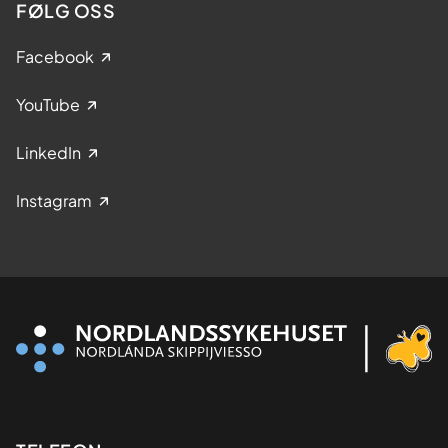
FØLG OSS
Facebook
YouTube
LinkedIn
Instagram