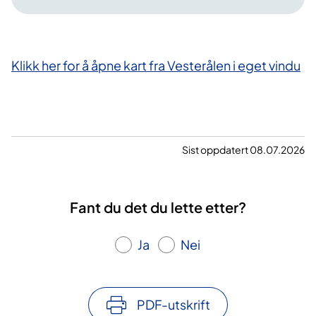
Klikk her for å åpne kart fra Vesterålen i eget vindu
Sist oppdatert 08.07.2026
Fant du det du lette etter?
Ja
Nei
PDF-utskrift