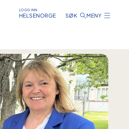
LOGG INN
HELSENORGE
SØK
MENY