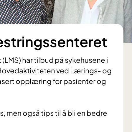
stringssenteret
(LMS) har tilbud på sykehusene i
Hovedaktiviteten ved Lærings- og
sert opplæring for pasienter og
, men også tips til å bli en bedre