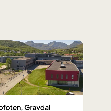
ofoten, Gravdal