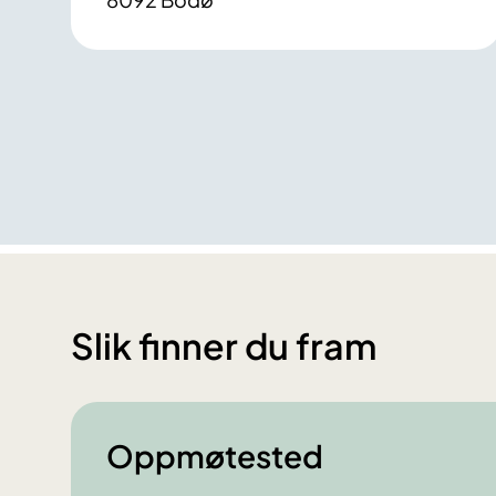
Slik finner du fram
Oppmøtested