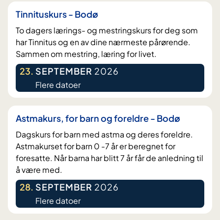
Tinnituskurs - Bodø
To dagers lærings- og mestringskurs for deg som
har Tinnitus og en av dine nærmeste pårørende.
Sammen om mestring, læring for livet.
23
.
SEPTEMBER
2026
Flere datoer
Astmakurs, for barn og foreldre - Bodø
Dagskurs for barn med astma og deres foreldre.
Astmakurset for barn 0 -7 år er beregnet for
foresatte. Når barna har blitt 7 år får de anledning til
å være med.
28
.
SEPTEMBER
2026
Flere datoer