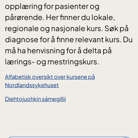
opplæring for pasienter og
pårørende. Her finner du lokale,
regionale og nasjonale kurs. Søk på
diagnose for å finne relevant kurs. Du
må ha henvisning for å delta på
lærings- og mestringskurs.
Alfabetisk oversikt over kursene på
Nordlandssykehuset
Diehtojuohkin sámegillii