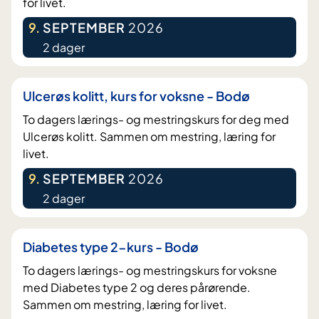
for livet.
9
.
SEPTEMBER
2026
2 dager
Ulcerøs kolitt, kurs for voksne - Bodø
To dagers lærings- og mestringskurs for deg med
Ulcerøs kolitt. Sammen om mestring, læring for
livet.
9
.
SEPTEMBER
2026
2 dager
Diabetes type 2-kurs - Bodø
To dagers lærings- og mestringskurs for voksne
med Diabetes type 2 og deres pårørende.
Sammen om mestring, læring for livet.