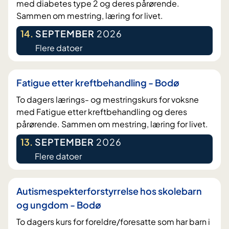
med diabetes type 2 og deres pårørende.
Sammen om mestring, læring for livet.
14
.
SEPTEMBER
2026
Flere datoer
Fatigue etter kreftbehandling - Bodø
To dagers lærings- og mestringskurs for voksne
med Fatigue etter kreftbehandling og deres
pårørende. Sammen om mestring, læring for livet.
13
.
SEPTEMBER
2026
Flere datoer
Autismespekterforstyrrelse hos skolebarn
og ungdom - Bodø
To dagers kurs for foreldre/foresatte som har barn i