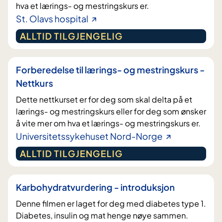
hva et lærings- og mestringskurs er.
St. Olavs hospital
ALLTID TILGJENGELIG
Forberedelse til lærings- og mestringskurs -
Nettkurs
Dette nettkurset er for deg som skal delta på et
lærings- og mestringskurs eller for deg som ønsker
å vite mer om hva et lærings- og mestringskurs er.
Universitetssykehuset Nord-Norge
ALLTID TILGJENGELIG
Karbohydratvurdering - introduksjon
Denne filmen er laget for deg med diabetes type 1.
Diabetes, insulin og mat henge nøye sammen.