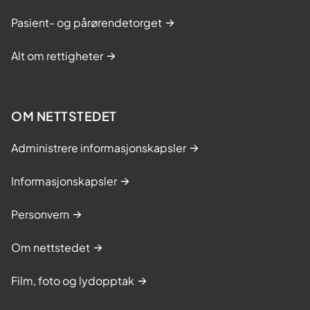
Pasient- og pårørendetorget
Alt om rettigheter
OM NETTSTEDET
Administrere informasjonskapsler
Informasjonskapsler
Personvern
Om nettstedet
Film, foto og lydopptak