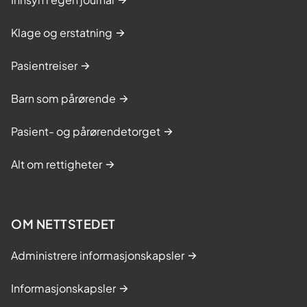
Klage og erstatning
Pasientreiser
Barn som pårørende
Pasient- og pårørendetorget
Alt om rettigheter
OM NETTSTEDET
Administrere informasjonskapsler
Informasjonskapsler