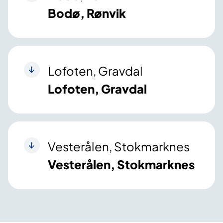
Bodø, Rønvik
Lofoten, Gravdal
Lofoten, Gravdal
Vesterålen, Stokmarknes
Vesterålen, Stokmarknes