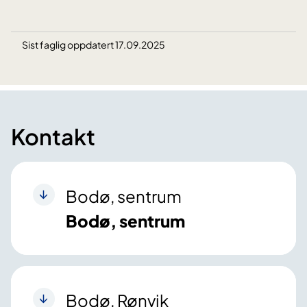
Sist faglig oppdatert 17.09.2025
Kontakt
Bodø, sentrum
Bodø, sentrum
Bodø, Rønvik