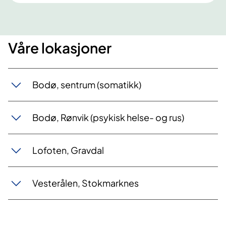
Våre lokasjoner
Bodø, sentrum (somatikk)
Bodø, Rønvik (psykisk helse- og rus)
Lofoten, Gravdal
Vesterålen, Stokmarknes