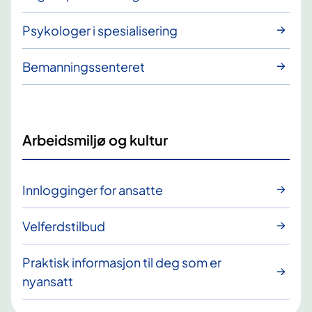
Psykologer i spesialisering
Bemanningssenteret
Arbeidsmiljø og kultur
Innlogginger for ansatte
Velferdstilbud
Praktisk informasjon til deg som er
nyansatt