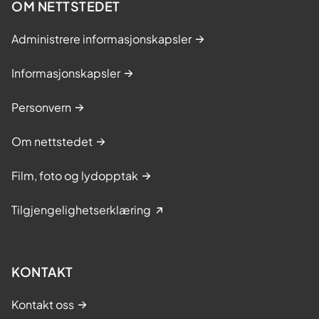
OM NETTSTEDET
Administrere informasjonskapsler
Informasjonskapsler
Personvern
Om nettstedet
Film, foto og lydopptak
Tilgjengelighetserklæring
KONTAKT
Kontakt oss