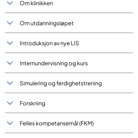
Om klinikken
Om utdanningsløpet
Introduksjon av nye LIS
Internundervisning og kurs
Simulering og ferdighetstrening
Forskning
Felles kompetansemål (FKM)