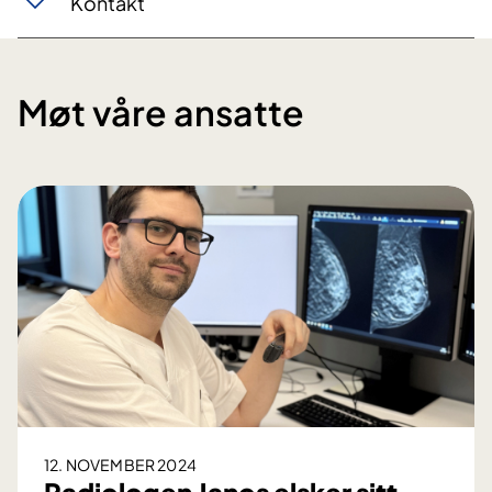
Kontakt
Møt våre ansatte
12. NOVEMBER 2024