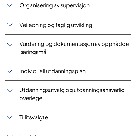
Organisering av supervisjon
Veiledning og faglig utvikling
Vurdering og dokumentasjon av oppnådde
læringsmål
Individuell utdanningsplan
Utdanningsutvalg og utdanningsansvarlig
overlege
Tillitsvalgte