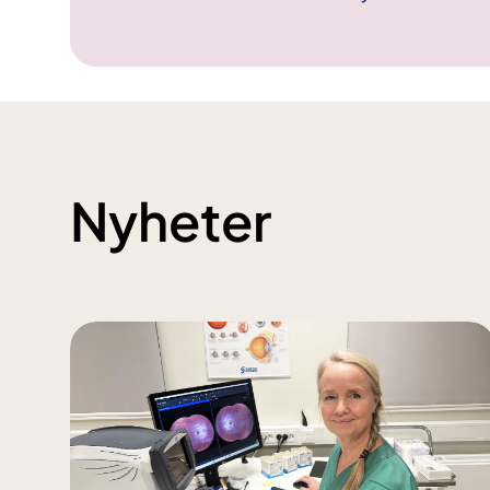
Nyheter