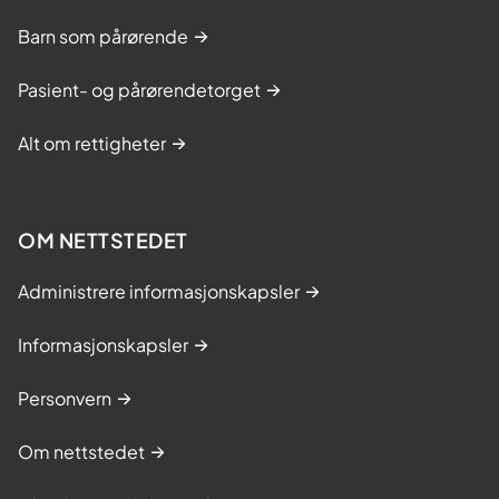
Barn som pårørende
Pasient- og pårørendetorget
Alt om rettigheter
OM NETTSTEDET
Administrere informasjonskapsler
Informasjonskapsler
Personvern
Om nettstedet