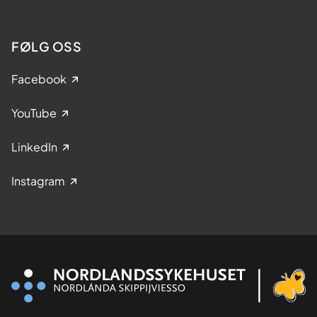
FØLG OSS
Facebook
YouTube
LinkedIn
Instagram