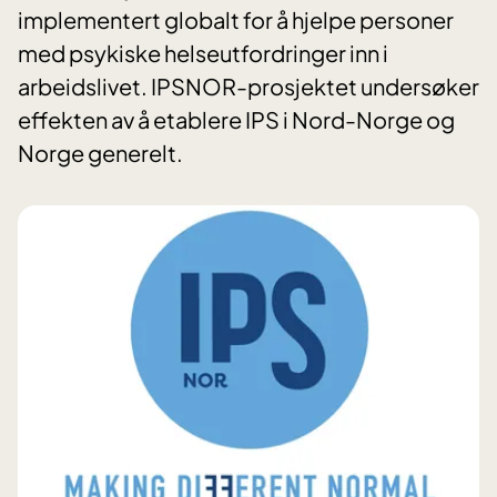
implementert globalt for å hjelpe personer
med psykiske helseutfordringer inn i
arbeidslivet. IPSNOR-prosjektet undersøker
effekten av å etablere IPS i Nord-Norge og
Norge generelt.