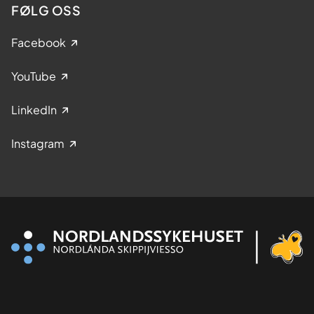
FØLG OSS
Facebook
YouTube
LinkedIn
Instagram