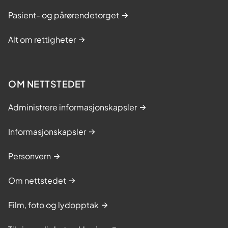
Pasient- og pårørendetorget
Alt om rettigheter
OM NETTSTEDET
Administrere informasjonskapsler
Informasjonskapsler
Personvern
Om nettstedet
Film, foto og lydopptak