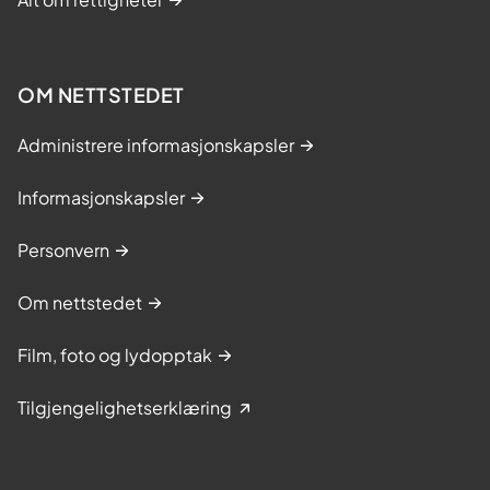
OM NETTSTEDET
Administrere informasjonskapsler
Informasjonskapsler
Personvern
Om nettstedet
Film, foto og lydopptak
Tilgjengelighetserklæring