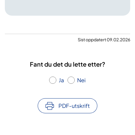
Sist oppdatert 09.02.2026
Fant du det du lette etter?
Ja
Nei
PDF-utskrift