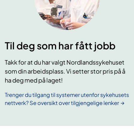
Til deg som har fått jobb
Takk for at du har valgt Nordlandssykehuset
som din arbeidsplass. Vi setter stor pris på å
ha deg med på laget!
Trenger du tilgang til systemer utenfor sykehusets
nettverk? Se oversikt over tilgjengelige lenker