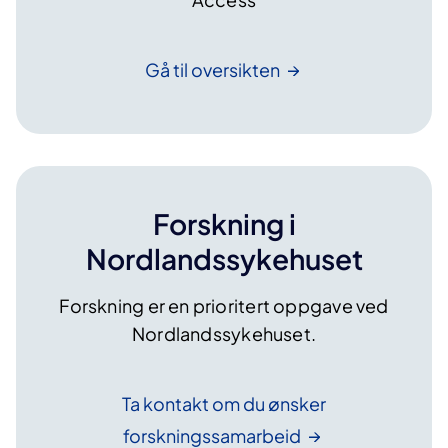
Gå til
oversikten
Forskning i
Nordlandssykehuset
Forskning er en prioritert oppgave ved
Nordlandssykehuset.
Ta kontakt om du ønsker
forskningssamarbeid