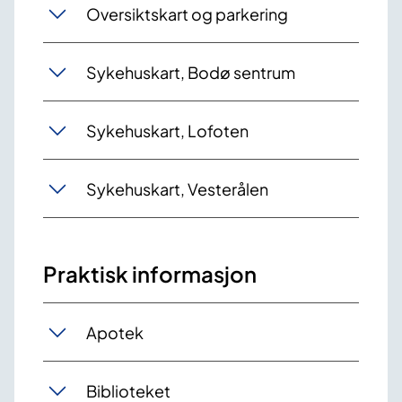
Oversiktskart og parkering
Sykehuskart, Bodø sentrum
Sykehuskart, Lofoten
Sykehuskart, Vesterålen
Praktisk informasjon
Apotek
Biblioteket