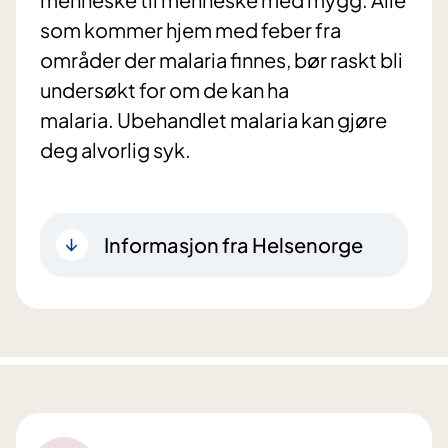
som kommer hjem med feber fra
områder der malaria finnes, bør raskt bli
undersøkt for om de kan ha
malaria. Ubehandlet malaria kan gjøre
deg alvorlig syk.
Informasjon fra Helsenorge