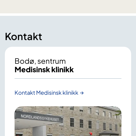
Kontakt
Bodø, sentrum
Medisinsk klinikk
Kontakt Medisinsk klinikk