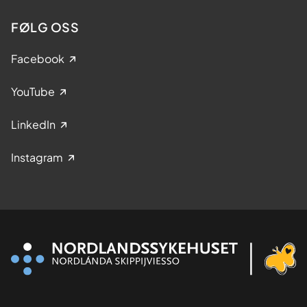
FØLG OSS
Facebook
YouTube
LinkedIn
Instagram