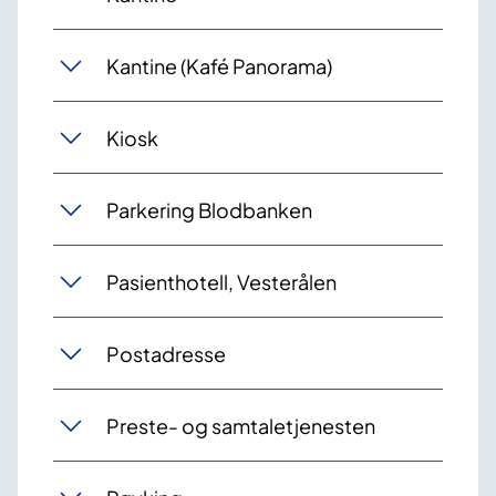
Kantine (Kafé Panorama)
Kiosk
Parkering Blodbanken
Pasienthotell, Vesterålen
Postadresse
Preste- og samtaletjenesten