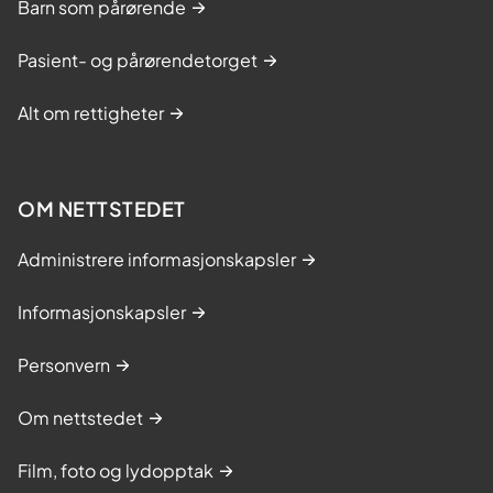
Barn som pårørende
Pasient- og pårørendetorget
Alt om rettigheter
OM NETTSTEDET
Administrere informasjonskapsler
Informasjonskapsler
Personvern
Om nettstedet
Film, foto og lydopptak