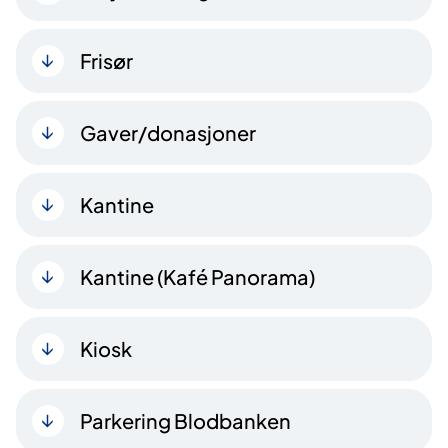
Frisør
Gaver/donasjoner
Kantine
Kantine (Kafé Panorama)
Kiosk
Parkering Blodbanken