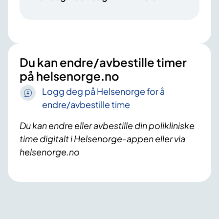
Du kan endre/avbestille timer
på helsenorge.no
Logg deg på Helsenorge for å
endre/avbestille time
Du kan endre eller avbestille din polikliniske
time digitalt i Helsenorge-appen eller via
helsenorge.no