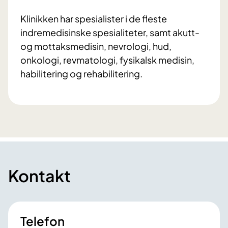
Klinikken har spesialister i de fleste
indremedisinske spesialiteter, samt akutt-
og mottaksmedisin, nevrologi, hud,
onkologi, revmatologi, fysikalsk medisin,
habilitering og rehabilitering.
Kontakt
Telefon