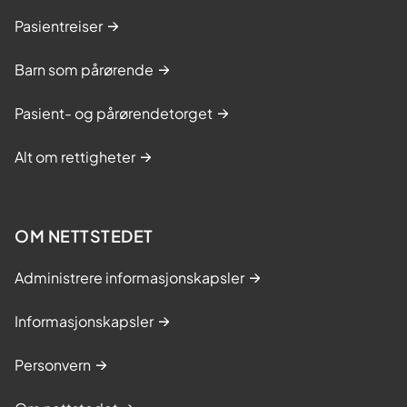
Pasientreiser
Barn som pårørende
Pasient- og pårørendetorget
Alt om rettigheter
OM NETTSTEDET
Administrere informasjonskapsler
Informasjonskapsler
Personvern