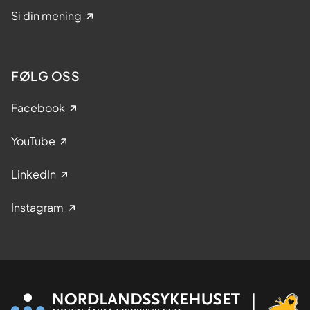
Si din mening
FØLG OSS
Facebook
YouTube
LinkedIn
Instagram