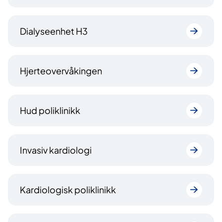
Dialyseenhet H3
Hjerteovervåkingen
Hud poliklinikk
Invasiv kardiologi
Kardiologisk poliklinikk