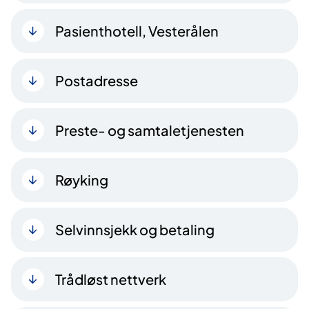
Pasienthotell, Vesterålen
Postadresse
Preste- og samtaletjenesten
Røyking
Selvinnsjekk og betaling
Trådløst nettverk