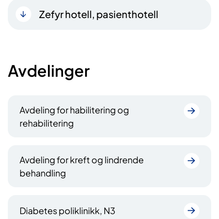
Zefyr hotell, pasienthotell
Avdelinger
Avdeling for habilitering og
rehabilitering
Avdeling for kreft og lindrende
behandling
Diabetes poliklinikk, N3