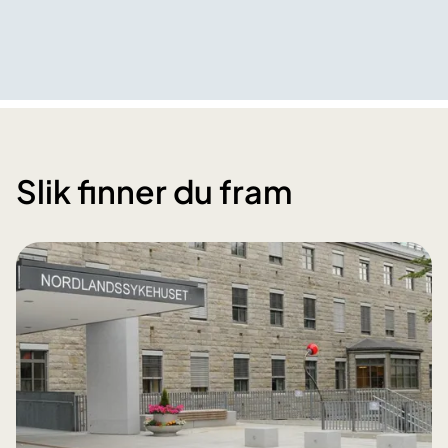
Slik finner du fram