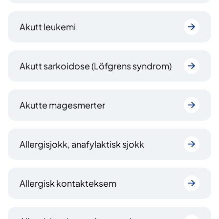
Akutt leukemi
Akutt sarkoidose (Löfgrens syndrom)
Akutte magesmerter
Allergisjokk, anafylaktisk sjokk
Allergisk kontakteksem