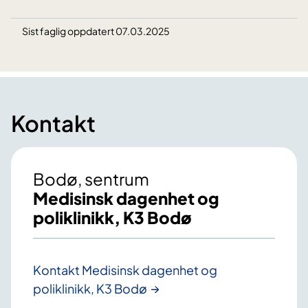
Sist faglig oppdatert 07.03.2025
Kontakt
Bodø, sentrum
Medisinsk dagenhet og
poliklinikk, K3 Bodø
Kontakt Medisinsk dagenhet og
poliklinikk, K3 Bodø