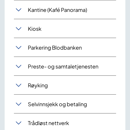
Kantine (Kafé Panorama)
Kiosk
Parkering Blodbanken
Preste- og samtaletjenesten
Røyking
Selvinnsjekk og betaling
Trådløst nettverk