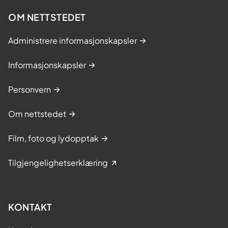
OM NETTSTEDET
Administrere informasjonskapsler
Informasjonskapsler
Personvern
Om nettstedet
Film, foto og lydopptak
Tilgjengelighetserklæring
KONTAKT