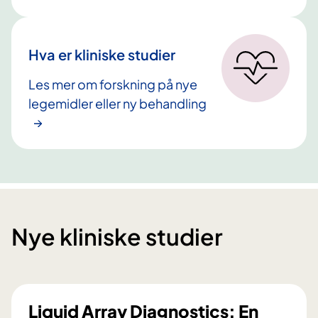
Hva er kliniske studier
Les mer om forskning på nye
legemidler eller ny behandling
Nye kliniske studier
Liquid Array Diagnostics: En