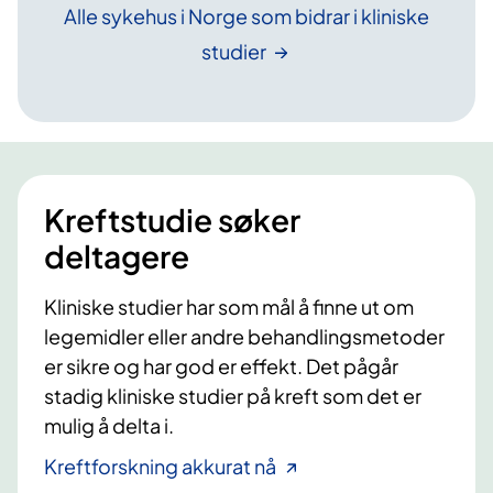
Alle sykehus i Norge som bidrar i kliniske
studier
Kreftstudie søker
deltagere
Kliniske studier har som mål å finne ut om
legemidler eller andre behandlingsmetoder
er sikre og har god er effekt. Det pågår
stadig kliniske studier på kreft som det er
mulig å delta i.
Kreftforskning akkurat nå