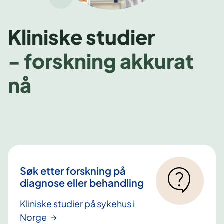
Kliniske studier
- forskning akkurat
nå
Søk etter forskning på
diagnose eller behandling
Kliniske studier på sykehus i
Norge