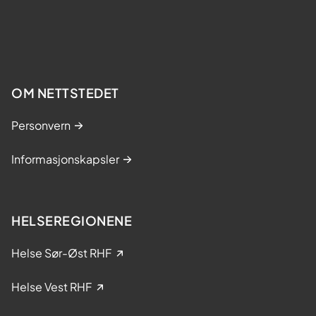
OM NETTSTEDET
Personvern
Informasjonskapsler
HELSEREGIONENE
Helse Sør-Øst RHF
Helse Vest RHF