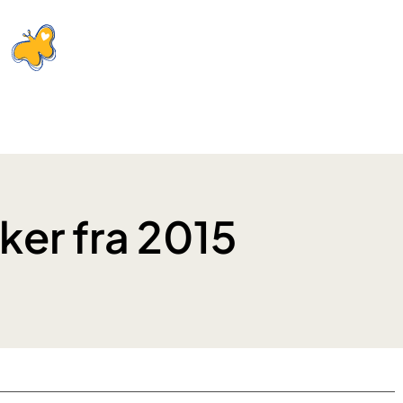
ker fra 2015