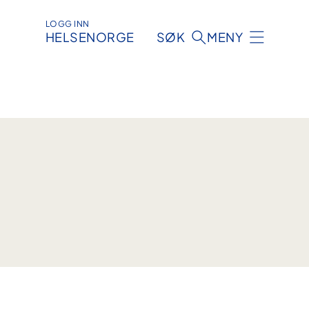
LOGG INN
HELSENORGE
SØK
MENY