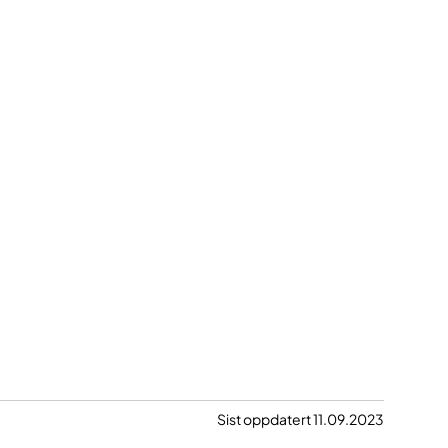
Sist oppdatert 11.09.2023