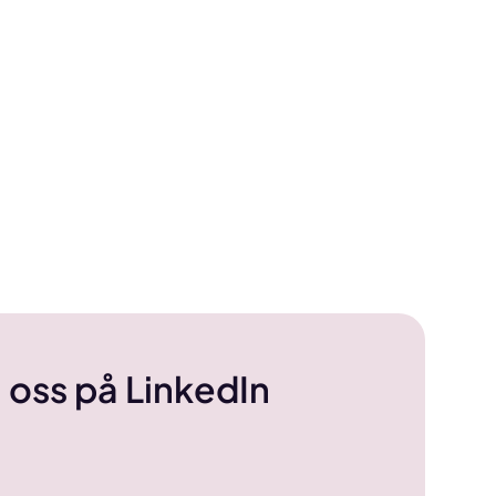
 oss på LinkedIn