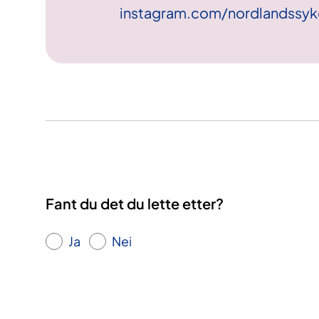
instagram.com/nordlandssyk
Fant du det du lette etter?
Ja
Nei