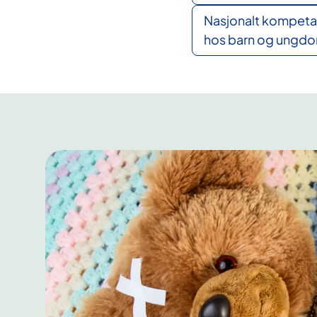
Nasjonalt kompetan
hos barn og ungdo