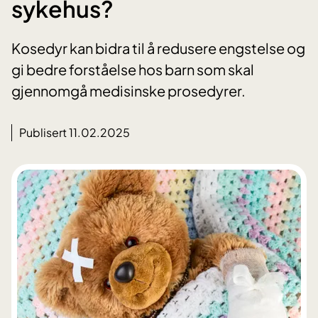
sykehus?
Kosedyr kan bidra til å redusere engstelse og
gi bedre forståelse hos barn som skal
gjennomgå medisinske prosedyrer.
Publisert 11.02.2025