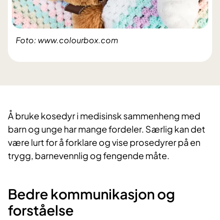
Foto: www.colourbox.com
Å bruke kosedyr i medisinsk sammenheng med
barn og unge har mange fordeler. Særlig kan det
være lurt for å forklare og vise prosedyrer på en
trygg, barnevennlig og fengende måte.
Bedre kommunikasjon og
forståelse