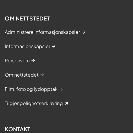
OM NETTSTEDET
Administrere informasjonskapsler
Informasjonskapsler
Personvern
Om nettstedet
Film, foto og lydopptak
Tilgjengelighetserklæring
KONTAKT