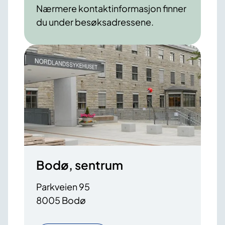
Nærmere kontaktinformasjon finner
du under besøksadressene.
Bodø, sentrum
Parkveien 95
8005 Bodø