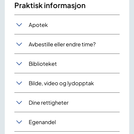
Praktisk informasjon
Apotek
Avbestille eller endre time?
Biblioteket
Bilde, video og lydopptak
Dine rettigheter
Egenandel