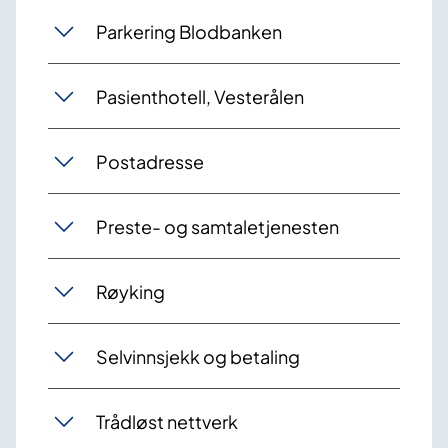
Parkering Blodbanken
Pasienthotell, Vesterålen
Postadresse
Preste- og samtaletjenesten
Røyking
Selvinnsjekk og betaling
Trådløst nettverk