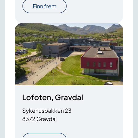
Finn frem
Lofoten, Gravdal
Sykehusbakken 23
8372 Gravdal