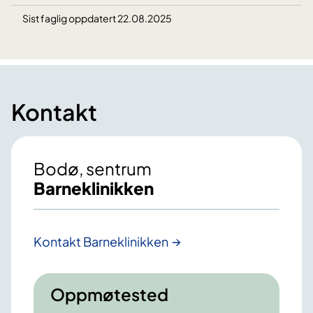
Sist faglig oppdatert 22.08.2025
Kontakt
Bodø, sentrum
Barneklinikken
Kontakt Barneklinikken
Oppmøtested