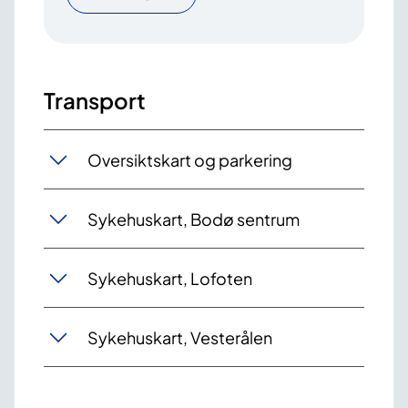
Transport
Oversiktskart og parkering
Sykehuskart, Bodø sentrum
Sykehuskart, Lofoten
Sykehuskart, Vesterålen