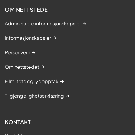
OM NETTSTEDET
Administrere informasjonskapsler
Informasjonskapsler
Personvern
Om nettstedet
Film, foto og lydopptak
Tilgjengelighetserklæring
KONTAKT