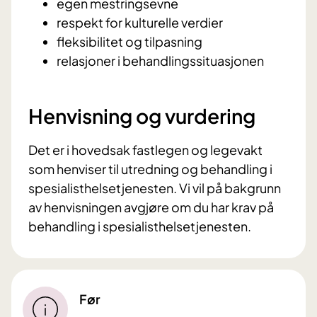
egen mestringsevne
respekt for kulturelle verdier
fleksibilitet og tilpasning
relasjoner i behandlingssituasjonen
Henvisning og vurdering
Det er i hovedsak fastlegen og legevakt
som henviser til utredning og behandling i
spesialisthelsetjenesten. Vi vil på bakgrunn
av henvisningen avgjøre om du har krav på
behandling i spesialisthelsetjenesten.
Før