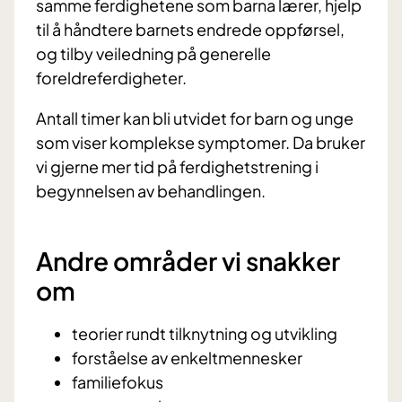
samme ferdighetene som barna lærer, hjelp
til å håndtere barnets endrede oppførsel,
og tilby veiledning på generelle
foreldreferdigheter.
Antall timer kan bli utvidet for barn og unge
som viser komplekse symptomer. Da bruker
vi gjerne mer tid på ferdighetstrening i
begynnelsen av behandlingen.
Andre områder vi snakker
om
teorier rundt tilknytning og utvikling
forståelse av enkeltmennesker
familiefokus