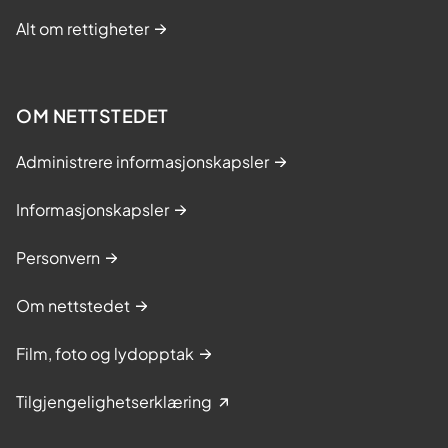
Alt om rettigheter
OM NETTSTEDET
Administrere informasjonskapsler
Informasjonskapsler
Personvern
Om nettstedet
Film, foto og lydopptak
Tilgjengelighetserklæring