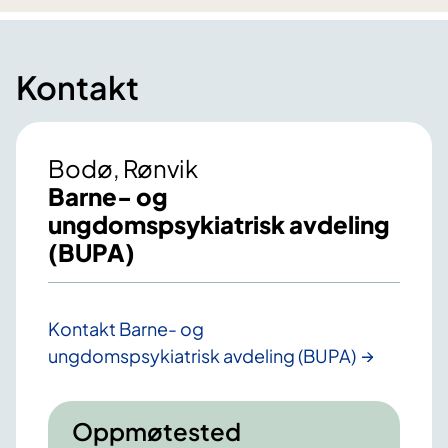
Kontakt
Bodø, Rønvik
Barne- og
ungdomspsykiatrisk avdeling
(BUPA)
Kontakt Barne- og
ungdomspsykiatrisk avdeling (BUPA)
Oppmøtested