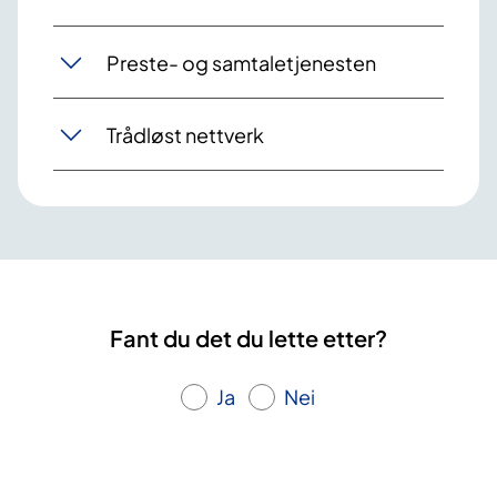
Preste- og samtaletjenesten
Trådløst nettverk
Fant du det du lette etter?
Ja
Nei