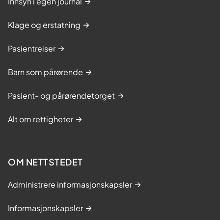
Innsyn i egen journal
Klage og erstatning
Pasientreiser
Barn som pårørende
Pasient- og pårørendetorget
Alt om rettigheter
OM NETTSTEDET
Administrere informasjonskapsler
Informasjonskapsler