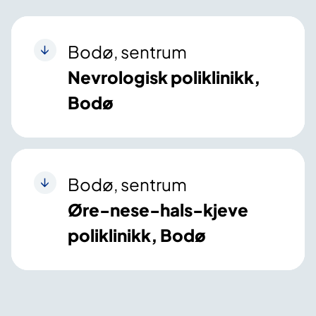
Bodø, sentrum
Nevrologisk poliklinikk,
Bodø
Bodø, sentrum
Øre-nese-hals-kjeve
poliklinikk, Bodø