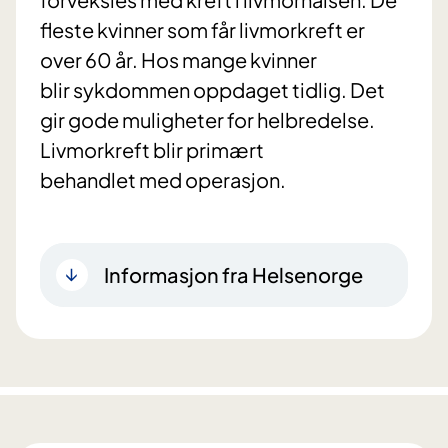
fleste kvinner som får livmorkreft er
over 60 år. Hos mange kvinner
blir sykdommen oppdaget tidlig. Det
gir gode muligheter for helbredelse.
Livmorkreft blir primært
behandlet med operasjon.
Informasjon fra Helsenorge