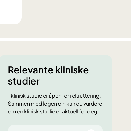
Relevante kliniske
studier
1 klinisk studie er åpen for rekruttering.
Sammen med legen din kan du vurdere
om en klinisk studie er aktuell for deg.