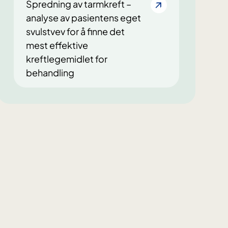
Spredning av tarmkreft –
analyse av pasientens eget
svulstvev for å finne det
mest effektive
kreftlegemidlet for
behandling