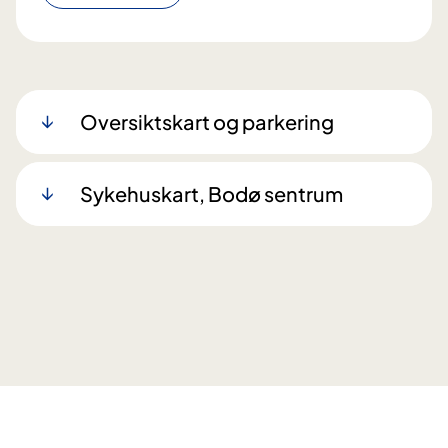
Oversiktskart og parkering
Sykehuskart, Bodø sentrum