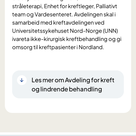
stråleterapi, Enhet for kreftleger, Palliativt
team og Vardesenteret. Avdelingen skal i
samarbeid med kreftavdelingen ved
Universitetssykehuset Nord-Norge (UNN)
ivareta ikke-kirurgisk kreftbehandling og gi
omsorg til kreftpasienter i Nordland.
Les mer om Avdeling for kreft
og lindrende behandling