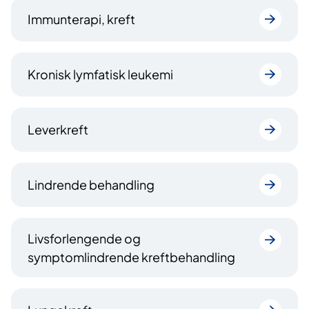
Immunterapi, kreft
Kronisk lymfatisk leukemi
Leverkreft
Lindrende behandling
Livsforlengende og
symptomlindrende kreftbehandling