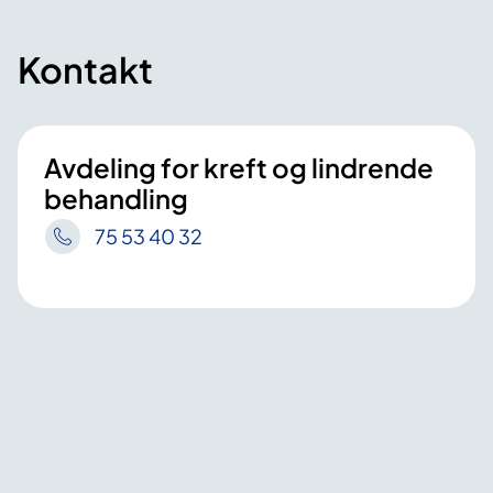
Kontakt
Avdeling for kreft og lindrende
behandling
75 53 40 32