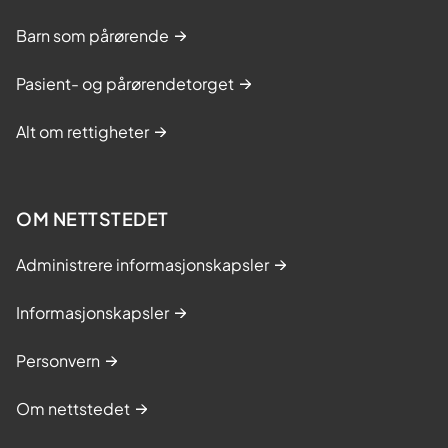
Barn som pårørende
Pasient- og pårørendetorget
Alt om rettigheter
OM NETTSTEDET
Administrere informasjonskapsler
Informasjonskapsler
Personvern
Om nettstedet