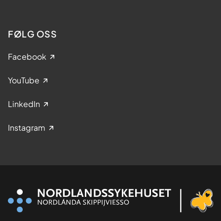
FØLG OSS
Facebook
YouTube
LinkedIn
Instagram