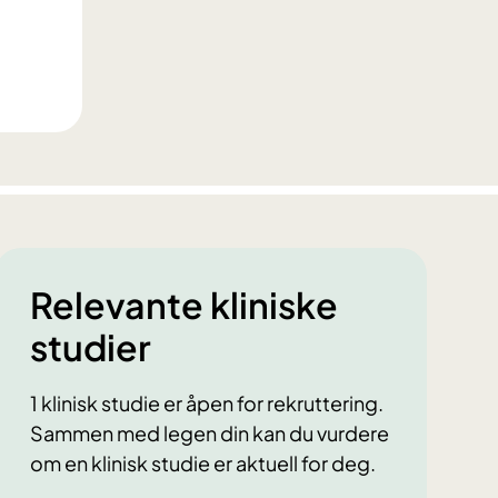
Relevante kliniske
studier
1 klinisk studie er åpen for rekruttering.
Sammen med legen din kan du vurdere
om en klinisk studie er aktuell for deg.