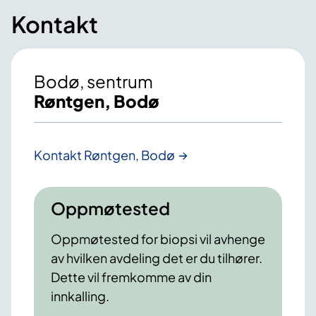
Kontakt
Bodø, sentrum
Røntgen, Bodø
Kontakt Røntgen, Bodø
Oppmøtested
Oppmøtested for biopsi vil avhenge
av hvilken avdeling det er du tilhører.
Dette vil fremkomme av din
innkalling.