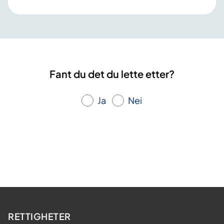
Fant du det du lette etter?
Ja
Nei
RETTIGHETER