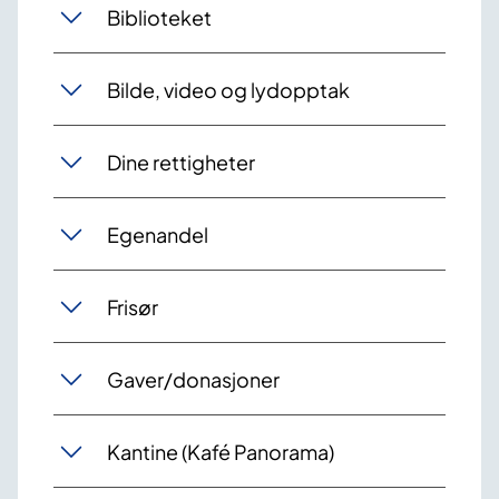
Biblioteket
Bilde, video og lydopptak
Dine rettigheter
Egenandel
Frisør
Gaver/donasjoner
Kantine (Kafé Panorama)