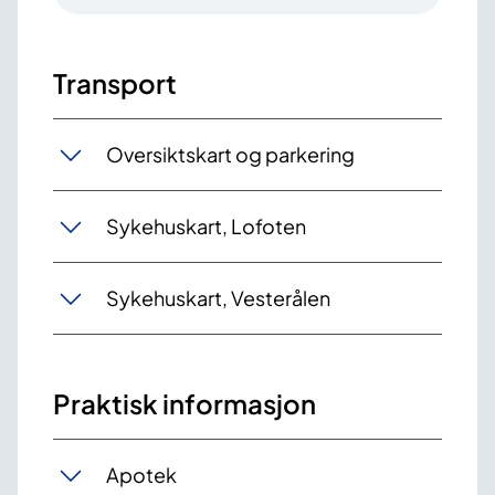
Transport
Oversiktskart og parkering
Sykehuskart, Lofoten
Sykehuskart, Vesterålen
Praktisk informasjon
Apotek