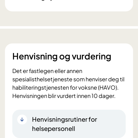
Henvisning og vurdering
Det er fastlegen eller annen
spesialisthelsetjeneste som henviser deg til
habiliteringstjenesten for voksne (HAVO).
Henvisningen blir vurdert innen 10 dager.
Henvisningsrutiner for
helsepersonell