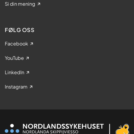
Si din mening
FØLG OSS
Facebook
YouTube
LinkedIn
Instagram