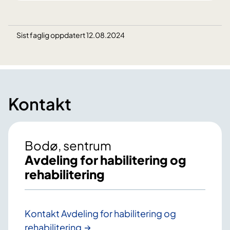
Sist faglig oppdatert 12.08.2024
Kontakt
Bodø, sentrum
Avdeling for habilitering og
rehabilitering
Kontakt Avdeling for habilitering og
rehabilitering