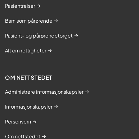
Pasientreiser
Barn som pårørende
Pasient- og pårørendetorget
Alt om rettigheter
OM NETTSTEDET
Administrere informasjonskapsler
Informasjonskapsler
Personvern
Om nettstedet