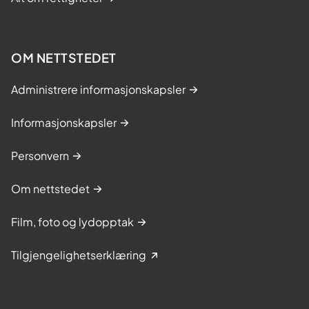
OM NETTSTEDET
Administrere informasjonskapsler
Informasjonskapsler
Personvern
Om nettstedet
Film, foto og lydopptak
Tilgjengelighetserklæring