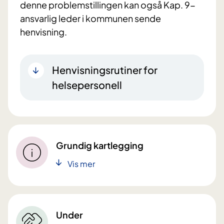
denne problemstillingen kan også Kap. 9-
ansvarlig leder i kommunen sende
henvisning.
Henvisningsrutiner for
helsepersonell
Grundig kartlegging
Vis mer
Under