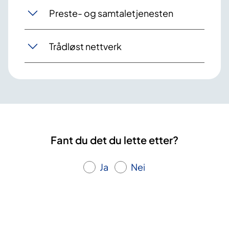
Preste- og samtaletjenesten
Trådløst nettverk
Fant du det du lette etter?
Ja
Nei