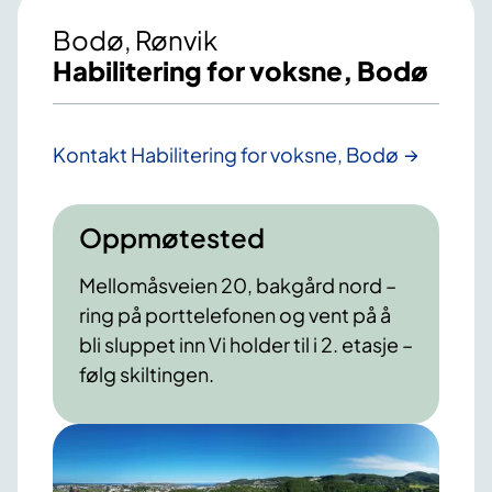
Bodø, Rønvik
Habilitering for voksne, Bodø
Kontakt Habilitering for voksne, Bodø
Oppmøtested
Mellomåsveien 20, bakgård nord –
ring på porttelefonen og vent på å
bli sluppet inn Vi holder til i 2. etasje –
følg skiltingen.