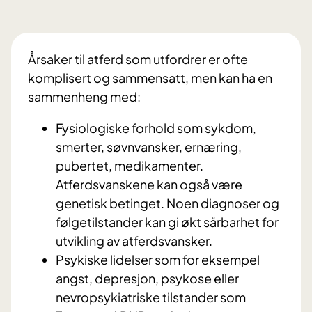
Årsaker til atferd som utfordrer er ofte
komplisert og sammensatt, men kan ha en
sammenheng med:
Fysiologiske forhold som sykdom,
smerter, søvnvansker, ernæring,
pubertet, medikamenter.
Atferdsvanskene kan også være
genetisk betinget. Noen diagnoser og
følgetilstander kan gi økt sårbarhet for
utvikling av atferdsvansker.
Psykiske lidelser som for eksempel
angst, depresjon, psykose eller
nevropsykiatriske tilstander som