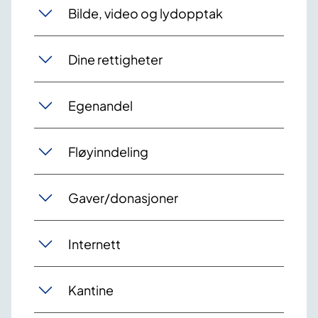
Bilde, video og lydopptak
Dine rettigheter
Egenandel
Fløyinndeling
Gaver/donasjoner
Internett
Kantine