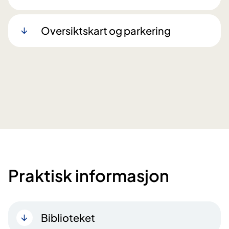
Oversiktskart og parkering
Praktisk informasjon
Biblioteket