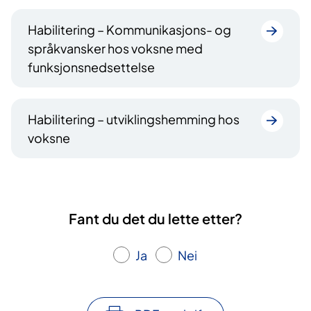
Habilitering – Kommunikasjons- og
språkvansker hos voksne med
funksjonsnedsettelse
Habilitering – utviklingshemming hos
voksne
Fant du det du lette etter?
Ja
Nei