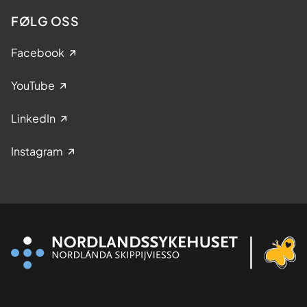
FØLG OSS
Facebook
YouTube
LinkedIn
Instagram