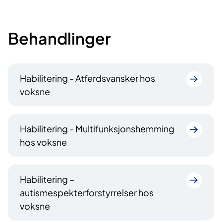
Behandlinger
Habilitering - Atferdsvansker hos
voksne
Habilitering - Multifunksjonshemming
hos voksne
Habilitering –
autismespekterforstyrrelser hos
voksne