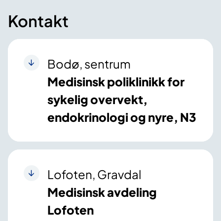
Kontakt
Bodø, sentrum
Medisinsk poliklinikk for
sykelig overvekt,
endokrinologi og nyre, N3
Lofoten, Gravdal
Medisinsk avdeling
Lofoten