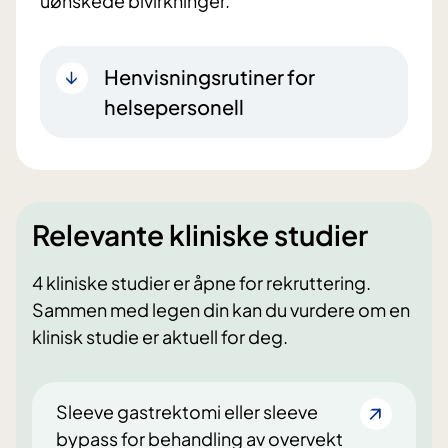
uønskede bivirkninger.
Henvisningsrutiner for
helsepersonell
Relevante kliniske studier
4 kliniske studier er åpne for rekruttering.
Sammen med legen din kan du vurdere om en
klinisk studie er aktuell for deg.
Sleeve gastrektomi eller sleeve
bypass for behandling av overvekt