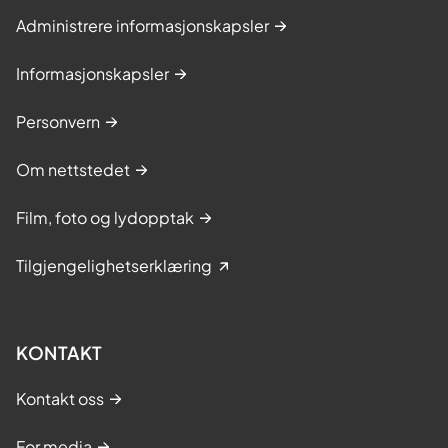
Administrere informasjonskapsler
Informasjonskapsler
Personvern
Om nettstedet
Film, foto og lydopptak
Tilgjengelighetserklæring
KONTAKT
Kontakt oss
For media