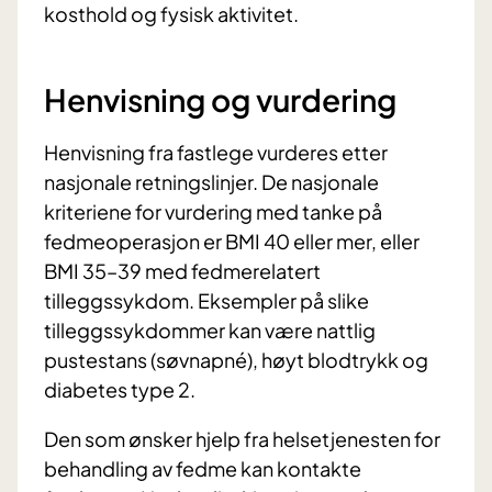
kosthold og fysisk aktivitet.
Henvisning og vurdering
Henvisning fra fastlege vurderes etter
nasjonale retningslinjer. De nasjonale
kriteriene for vurdering med tanke på
fedmeoperasjon er BMI 40 eller mer, eller
BMI 35–39 med fedmerelatert
tilleggssykdom. Eksempler på slike
tilleggssykdommer kan være nattlig
pustestans (søvnapné), høyt blodtrykk og
diabetes type 2.
Den som ønsker hjelp fra helsetjenesten for
behandling av fedme kan kontakte