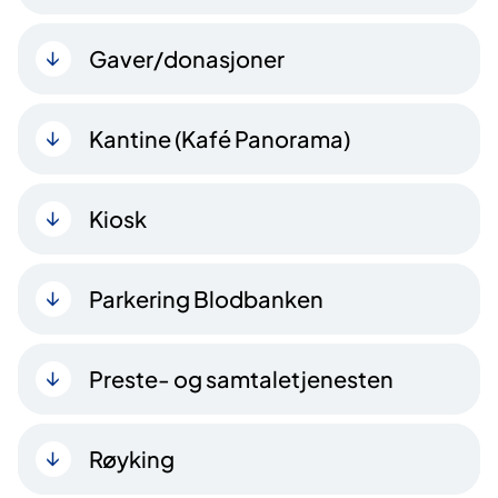
Gaver/donasjoner
Kantine (Kafé Panorama)
Kiosk
Parkering Blodbanken
Preste- og samtaletjenesten
Røyking