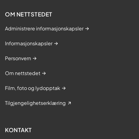
OM NETTSTEDET
Administrere informasjonskapsler
Informasjonskapsler
Personvern
Om nettstedet
Film, foto og lydopptak
Tilgjengelighetserklæring
KONTAKT