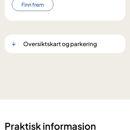
Finn frem
Oversiktskart og parkering
Praktisk informasjon