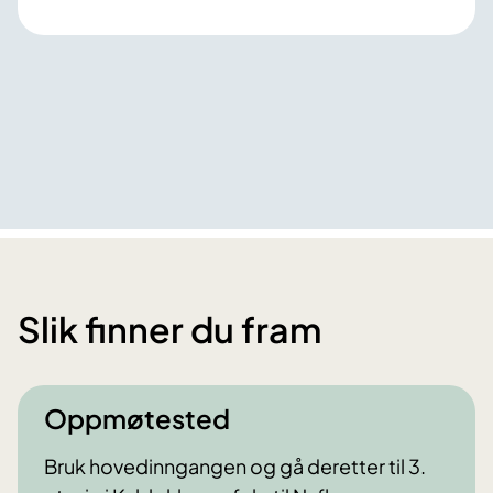
Slik finner du fram
Oppmøtested
Bruk hovedinngangen og gå deretter til 3.