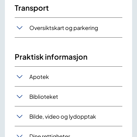
Transport
Oversiktskart og parkering
Praktisk informasjon
Apotek
Biblioteket
Bilde, video og lydopptak
Dine rettigheter