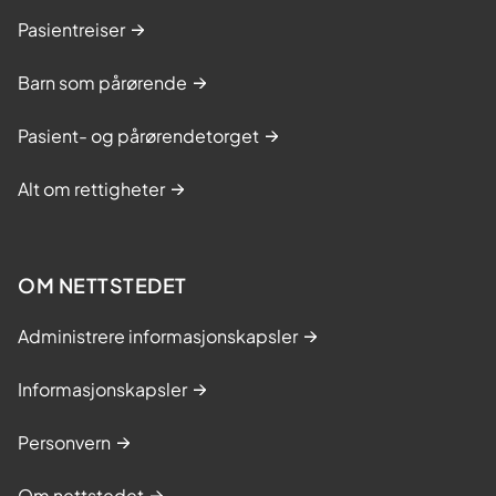
Pasientreiser
Barn som pårørende
Pasient- og pårørendetorget
Alt om rettigheter
OM NETTSTEDET
Administrere informasjonskapsler
Informasjonskapsler
Personvern
Om nettstedet