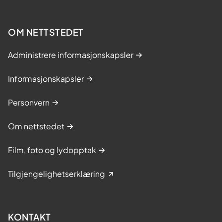
OM NETTSTEDET
Administrere informasjonskapsler
Informasjonskapsler
Personvern
Om nettstedet
Film, foto og lydopptak
Tilgjengelighetserklæring
KONTAKT