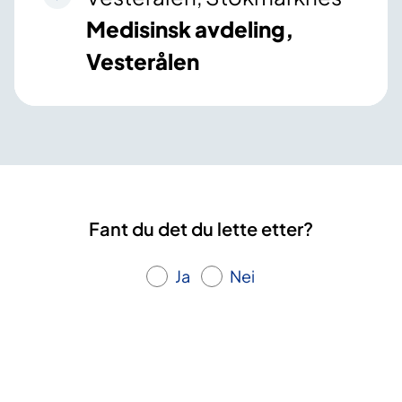
Medisinsk avdeling,
Vesterålen
Fant du det du lette etter?
Ja
Nei