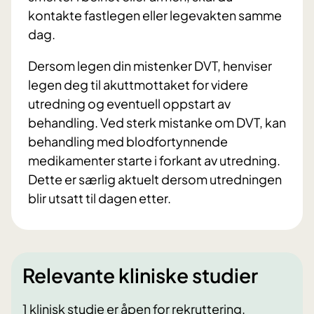
kontakte fastlegen eller legevakten samme
dag.
Dersom legen din mistenker DVT, henviser
legen deg til akuttmottaket for videre
utredning og eventuell oppstart av
behandling. Ved sterk mistanke om DVT, kan
behandling med blodfortynnende
medikamenter starte i forkant av utredning.
Dette er særlig aktuelt dersom utredningen
blir utsatt til dagen etter.
Relevante kliniske studier
1 klinisk studie er åpen for rekruttering.