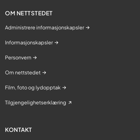
OM NETTSTEDET
Administrere informasjonskapsler
Informasjonskapsler
Personvern
Om nettstedet
Film, foto og lydopptak
Tilgjengelighetserklæring
KONTAKT