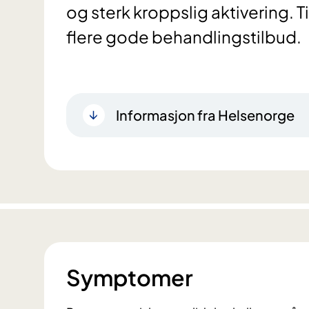
og sterk kroppslig aktivering. 
flere gode behandlingstilbud.
Informasjon fra Helsenorge
Symptomer