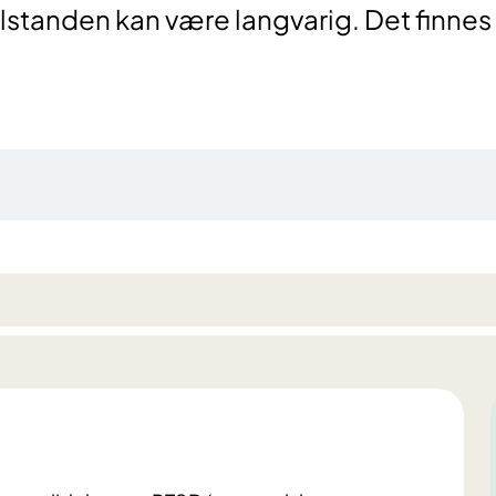
Tilstanden kan være langvarig. Det finnes