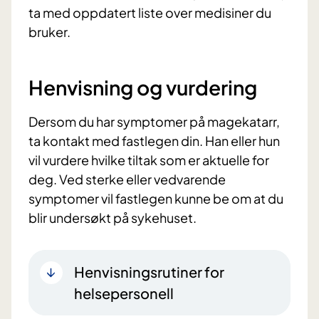
ta med oppdatert liste over medisiner du
bruker.
Henvisning og vurdering
Dersom du har symptomer på magekatarr,
ta kontakt med fastlegen din. Han eller hun
vil vurdere hvilke tiltak som er aktuelle for
deg. Ved sterke eller vedvarende
symptomer vil fastlegen kunne be om at du
blir undersøkt på sykehuset.
Henvisningsrutiner for
helsepersonell