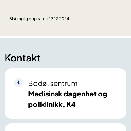
Sist faglig oppdatert 19.12.2024
Kontakt
Bodø, sentrum
Medisinsk dagenhet og
poliklinikk, K4