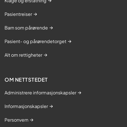
Klage og erstatning
Pasientreiser
Barn som pårørende
Pasient- og pårørendetorget
Alt om rettigheter
OM NETTSTEDET
Administrere informasjonskapsler
Informasjonskapsler
Personvern