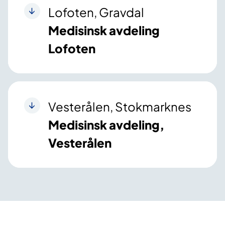
Lofoten, Gravdal
Medisinsk avdeling
Lofoten
Vesterålen, Stokmarknes
Medisinsk avdeling,
Vesterålen