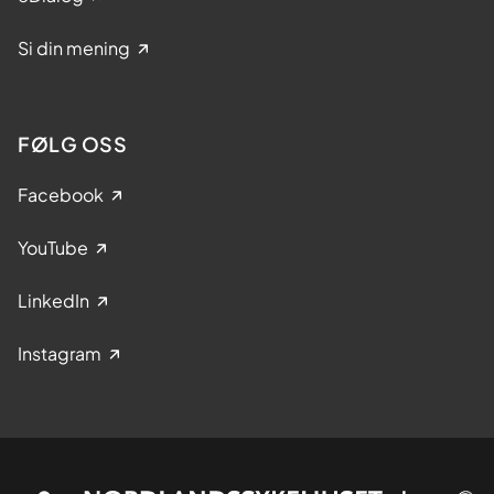
Si din mening
FØLG OSS
Facebook
YouTube
LinkedIn
Instagram