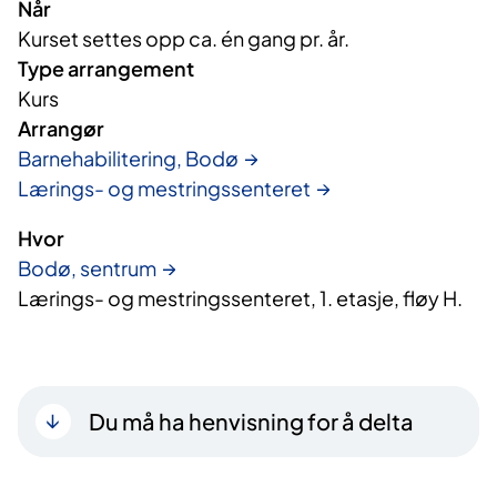
Når
Kurset settes opp ca. én gang pr. år.
Type arrangement
Kurs
Arrangør
Barnehabilitering, Bodø
Lærings- og mestringssenteret
Hvor
Bodø, sentrum
Lærings- og mestringssenteret, 1. etasje, fløy H.
Du må ha henvisning for å delta