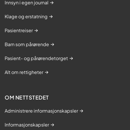
Innsyn i egen journal
Klage og erstatning
Pasientreiser
Barn som pårørende
Pasient- og pårørendetorget
Alt om rettigheter
OM NETTSTEDET
Administrere informasjonskapsler
Informasjonskapsler