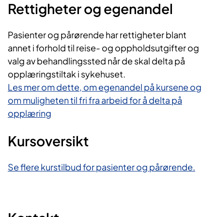
Rettigheter og egenandel
Pasienter og pårørende har rettigheter blant
annet i forhold til reise- og oppholdsutgifter og
valg av behandlingssted når de skal delta på
opplæringstiltak i sykehuset.
Les mer om dette, om egenandel på kursene og
om muligheten til fri fra arbeid for å delta på
opplæring
Kursoversikt
Se flere kurstilbud for pasienter og pårørende.