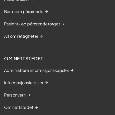
Barn som pårørende
Pasient- og pårørendetorget
Alt om rettigheter
OM NETTSTEDET
Administrere informasjonskapsler
Informasjonskapsler
Personvern
Om nettstedet