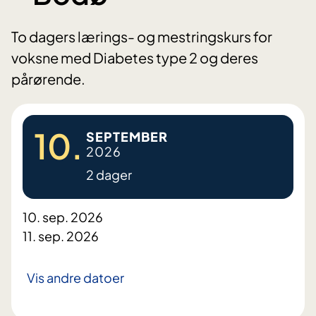
To dagers lærings- og mestringskurs for
voksne med Diabetes type 2 og deres
pårørende.
10.
SEPTEMBER
2026
2 dager
10. sep. 2026
11. sep. 2026
Vis andre datoer