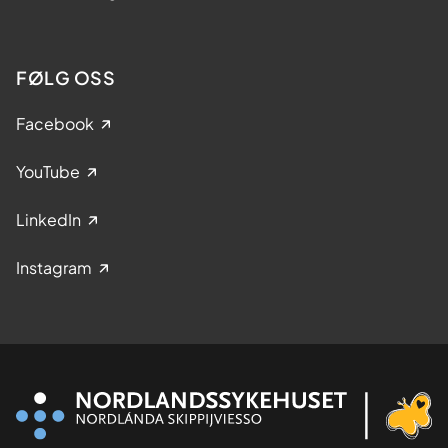
FØLG OSS
Facebook
YouTube
LinkedIn
Instagram