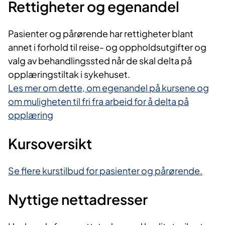
Rettigheter og egenandel
Pasienter og pårørende har rettigheter blant
annet i forhold til reise- og oppholdsutgifter og
valg av behandlingssted når de skal delta på
opplæringstiltak i sykehuset.
Les mer om dette, om egenandel på kursene og
om muligheten til fri fra arbeid for å delta på
opplæring
Kursoversikt
Se flere kurstilbud for pasienter og pårørende.
Nyttige nettadresser