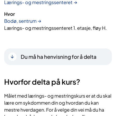
Lærings- og mestringssenteret
Hvor
Bodø, sentrum
Lærings- og mestringssenteret 1. etasje, fløy H.
Du må ha henvisning for å delta
Hvorfor delta på kurs?​
Målet med lærings- og mestringskurs er at du skal
lære om sykdommen din og hvordan du kan
mestre hverdagen. For å velge din vei må du ha