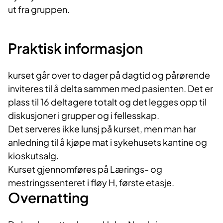
ut fra gruppen.
Praktisk informasjon
kurset går over to dager på dagtid og pårørende
inviteres til å delta sammen med pasienten. Det er
plass til 16 deltagere totalt og det legges opp til
diskusjoner i grupper og i fellesskap.
Det serveres ikke lunsj på kurset, men man har
anledning til å kjøpe mat i sykehusets kantine og
kioskutsalg.
Kurset gjennomføres på Lærings- og
mestringssenteret i fløy H, første etasje.
Overnatting