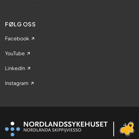
FØLG OSS
Facebook
YouTube
LinkedIn
Instagram