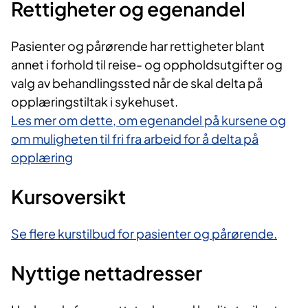
Rettigheter og egenandel
Pasienter og pårørende har rettigheter blant
annet i forhold til reise- og oppholdsutgifter og
valg av behandlingssted når de skal delta på
opplæringstiltak i sykehuset.
Les mer om dette, om egenandel på kursene og
om muligheten til fri fra arbeid for å delta på
opplæring
Kursoversikt
Se flere kurstilbud for pasienter og pårørende.
Nyttige nettadresser