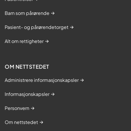
Barn som pårørende
Pasient- og pårørendetorget
Alt om rettigheter
OM NETTSTEDET
Administrere informasjonskapsler
Informasjonskapsler
Personvern
Om nettstedet