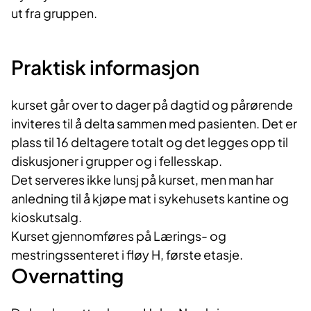
ut fra gruppen.
Praktisk informasjon
kurset går over to dager på dagtid og pårørende
inviteres til å delta sammen med pasienten. Det er
plass til 16 deltagere totalt og det legges opp til
diskusjoner i grupper og i fellesskap.
Det serveres ikke lunsj på kurset, men man har
anledning til å kjøpe mat i sykehusets kantine og
kioskutsalg.
Kurset gjennomføres på Lærings- og
mestringssenteret i fløy H, første etasje.
Overnatting