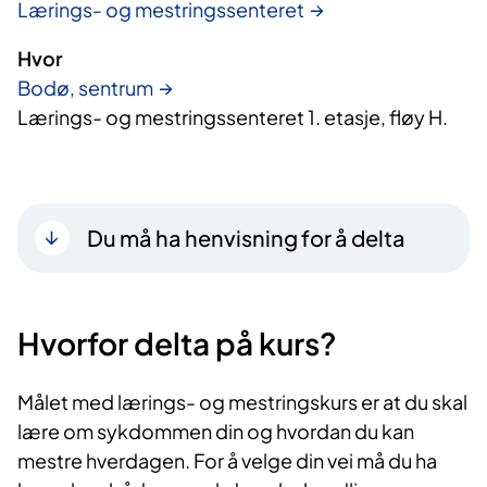
Lærings- og mestringssenteret
Hvor
Bodø, sentrum
Lærings- og mestringssenteret 1. etasje, fløy H.
Du må ha henvisning for å delta
Hvorfor delta på kurs?​
Målet med lærings- og mestringskurs er at du skal
lære om sykdommen din og hvordan du kan
mestre hverdagen. For å velge din vei må du ha