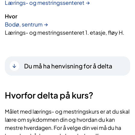
Lærings- og mestringssenteret
Hvor
Bodø, sentrum
Lærings- og mestringssenteret 1. etasje, fløy H.
Du må ha henvisning for å delta
Hvorfor delta på kurs?​
Målet med lærings- og mestringskurs er at du skal
lære om sykdommen din og hvordan du kan
mestre hverdagen. For å velge din vei må du ha