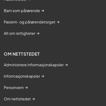
Barn som pårørende
Pasient- og pårørendetorget
Alt om rettigheter
OM NETTSTEDET
Administrere informasjonskapsler
Informasjonskapsler
Personvern
Om nettstedet