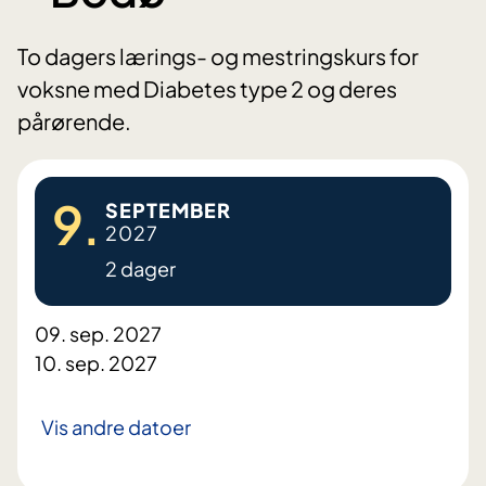
To dagers lærings- og mestringskurs for
voksne med Diabetes type 2 og deres
pårørende.
9.
SEPTEMBER
2027
2 dager
09. sep. 2027
10. sep. 2027
Vis andre datoer