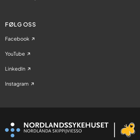
FØLG OSS
Facebook
YouTube
LinkedIn
Instagram