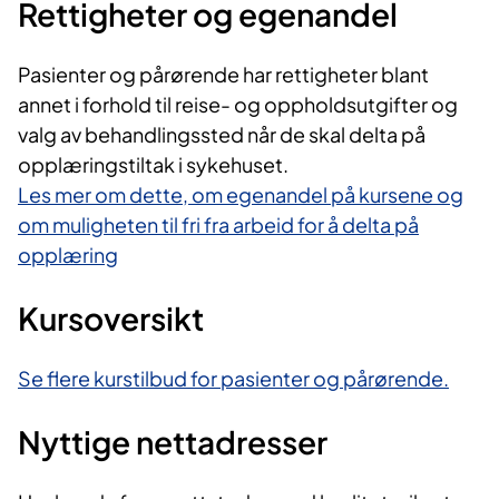
Rettigheter og egenandel
Pasienter og pårørende har rettigheter blant
annet i forhold til reise- og oppholdsutgifter og
valg av behandlingssted når de skal delta på
opplæringstiltak i sykehuset.
Les mer om dette, om egenandel på kursene og
om muligheten til fri fra arbeid for å delta på
opplæring
Kursoversikt
Se flere kurstilbud for pasienter og pårørende.
Nyttige nettadresser