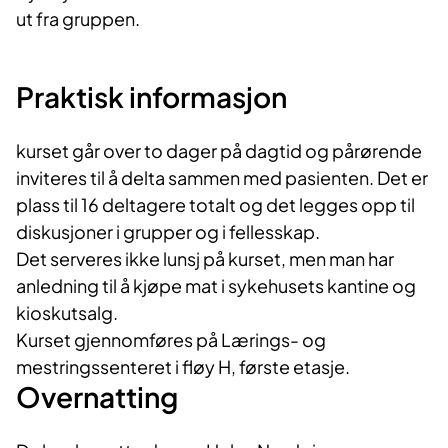
ut fra gruppen.
Praktisk informasjon
kurset går over to dager på dagtid og pårørende
inviteres til å delta sammen med pasienten. Det er
plass til 16 deltagere totalt og det legges opp til
diskusjoner i grupper og i fellesskap.
Det serveres ikke lunsj på kurset, men man har
anledning til å kjøpe mat i sykehusets kantine og
kioskutsalg.
Kurset gjennomføres på Lærings- og
mestringssenteret i fløy H, første etasje.
Overnatting