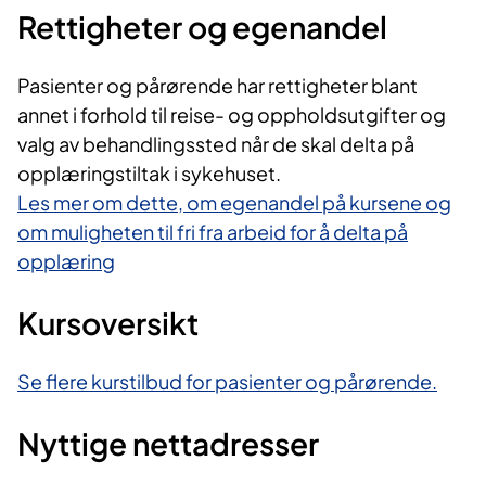
Rettigheter og egenandel
Pasienter og pårørende har rettigheter blant
annet i forhold til reise- og oppholdsutgifter og
valg av behandlingssted når de skal delta på
opplæringstiltak i sykehuset.
Les mer om dette, om egenandel på kursene og
om muligheten til fri fra arbeid for å delta på
opplæring
Kursoversikt
Se flere kurstilbud for pasienter og pårørende.
Nyttige nettadresser