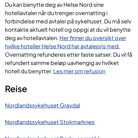
Du kan benytte deg av Helse Nord sine
hotellavtaler når du trenger overnatting i
forbindelse med avtaler på sykehuset. Du må selv
kontakte aktuelt hotell og oppgi at du vil benytte
deg av hotellavtalen.
Her finner du oversikt over
hvilke hoteller Helse Nord har avtalepris med.
Overnatting refunderes etter faste satser. Du vil få
refundert samme beløp uavhengig av hvilket
hotell du benytter.
Les mer om refusjon
Reise
Nordlandssykehuset Gravdal
Nordlandssykehuset Stokmarknes