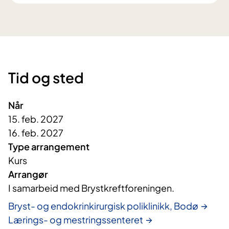
Tid og sted
Når
15. feb. 2027
16. feb. 2027
Type arrangement
Kurs
Arrangør
I samarbeid med Brystkreftforeningen.
Bryst- og endokrinkirurgisk poliklinikk, Bodø
Lærings- og mestringssenteret