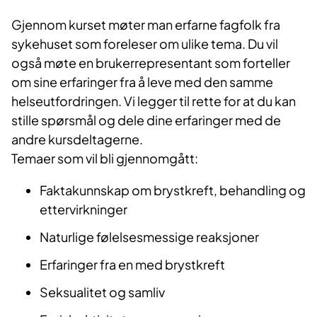
Gjenno​m kurset møter man erfarne fagfolk fra
sykehuset som foreleser om ulike tema. Du vil
også møte en brukerrepresentant som forteller
om sine erfaringer fra å leve med den samme
helseutfordringen. Vi legger til rette for at du kan
stille spørsmål og dele dine erfaringer med de
andre kursdeltagerne.​
Temaer som vil bli gjennomgått:
Faktakunnskap om brystkreft, behandling og
ettervirkninger
Naturlige følelsesmessige reaksjoner
Erfaringer fra en med brystkreft
Seksualitet og samliv