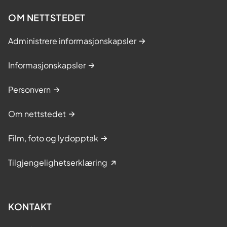
OM NETTSTEDET
Administrere informasjonskapsler
Informasjonskapsler
Personvern
Om nettstedet
Film, foto og lydopptak
Tilgjengelighetserklæring
KONTAKT