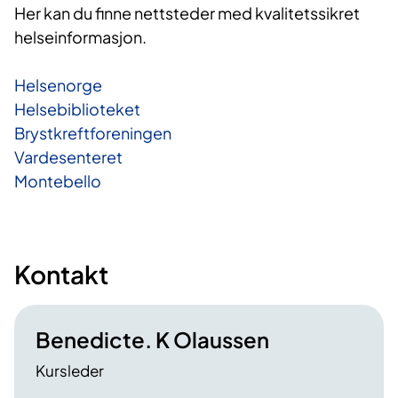
Her kan du finne nettsteder med kvalitetssikret
helseinformasjon.
Helsenorge
Helsebiblioteket
Brystkreftforeningen
Vardesenteret
Montebello
Kontakt
Benedicte. K Olaussen
Kursleder