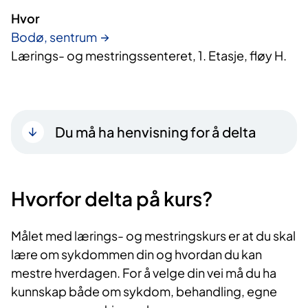
Hvor
Bodø, sentrum
Lærings- og mestringssenteret, 1. Etasje, fløy H.
Du må ha henvisning for å delta
Hvorfor delta på kurs?​
Målet med lærings- og mestringskurs er at du skal
lære om sykdommen din og hvordan du kan
mestre hverdagen. For å velge din vei må du ha
kunnskap både om sykdom, behandling, egne