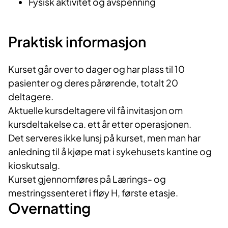
Fysisk aktivitet og avspenning
Praktisk informasjon
Kurset går over to dager og har plass til 10
pasienter og deres pårørende, totalt 20
deltagere.
Aktuelle kursdeltagere vil få invitasjon om
kursdeltakelse ca. ett år etter operasjonen.
Det serveres ikke lunsj på kurset, men man har
anledning til å kjøpe mat i sykehusets kantine og
kioskutsalg.
Kurset gjennomføres på Lærings- og
mestringssenteret i fløy H, første etasje.
Overnatting