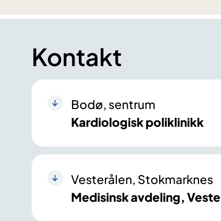
Kontakt
Bodø, sentrum
Kardiologisk poliklinikk
Vesterålen, Stokmarknes
Medisinsk avdeling, Veste