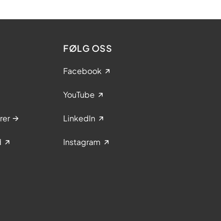
FØLG OSS
Facebook
YouTube
rer
LinkedIn
d
Instagram