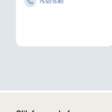
75 50 15 80