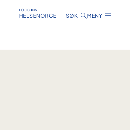
LOGG INN
HELSENORGE
SØK
MENY